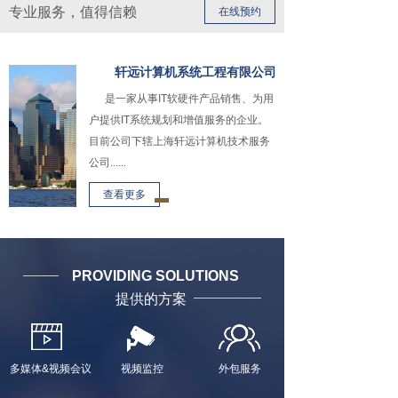
专业服务，值得信赖
在线预约
轩远计算机系统工程有限公司
是一家从事IT软硬件产品销售、为用
户提供IT系统规划和增值服务的企业。
目前公司下辖上海轩远计算机技术服务
公司......
查看更多
PROVIDING SOLUTIONS
提供的方案
多媒体&视频会议
视频监控
外包服务