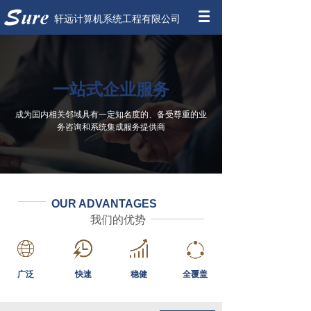
轩远计算机系统工程有限公司
一站式企业服务
成为国内相关邻域具有一定知名度的、备受尊重的业
务咨询和系统集成服务提供商
OUR ADVANTAGES
我们的优势
广泛
快速
稳健
全覆盖